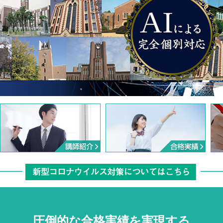
圧倒的な合格実績を実現する