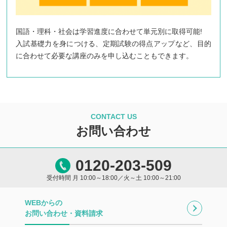
国語・理科・社会は学習進度に合わせて単元別に取得可能!
入試基礎力を身につける、定期試験の得点アップなど、目的
に合わせて必要な講座のみを申し込むこともできます。
CONTACT US
お問い合わせ
0120-203-509
受付時間 月 10:00～18:00／火～土 10:00～21:00
WEBからの
お問い合わせ・資料請求