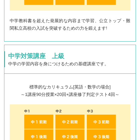
中学教科書を超えた発展的な内容まで学習、公立トップ・難
関私立高校の入試を突破するための力を鍛えます!
中学対策講座 上級
中学の学習内容を身につけるための基礎講座です。
標準的なカリキュラム[英語・数学の場合]
～1講座90分授業×20回+講座修了判定テスト4回～