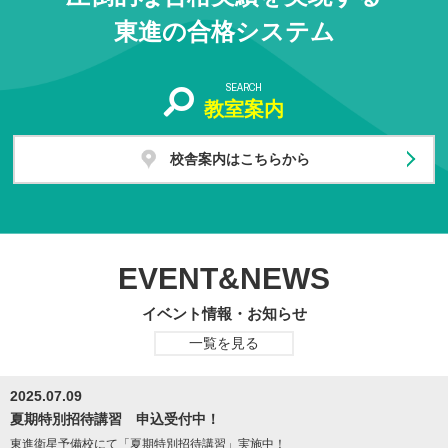
東進の合格システム
SEARCH
教室案内
校舎案内はこちらから
EVENT&NEWS
イベント情報・お知らせ
一覧を見る
2025.07.09
夏期特別招待講習 申込受付中！
東進衛星予備校にて「夏期特別招待講習」実施中！